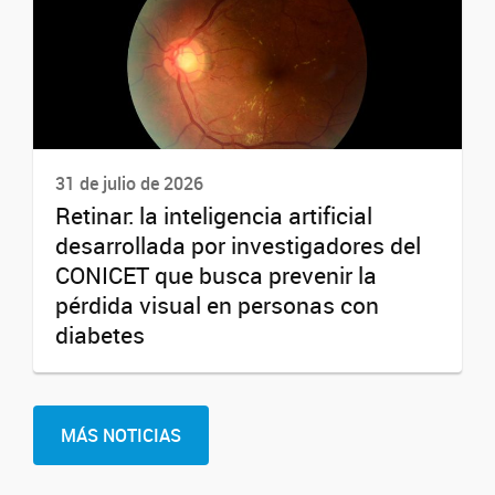
31 de julio de 2026
Retinar: la inteligencia artificial
desarrollada por investigadores del
CONICET que busca prevenir la
pérdida visual en personas con
diabetes
MÁS NOTICIAS