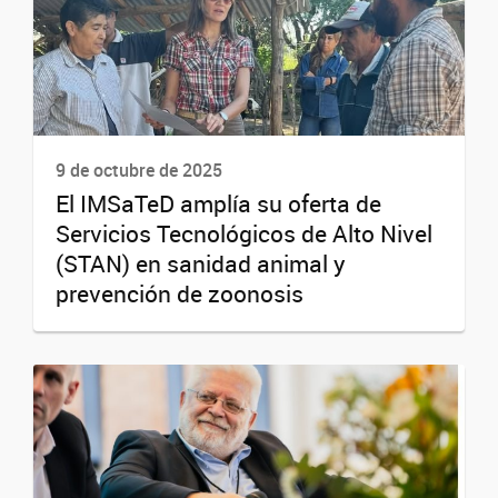
9 de octubre de 2025
El IMSaTeD amplía su oferta de
Servicios Tecnológicos de Alto Nivel
(STAN) en sanidad animal y
prevención de zoonosis