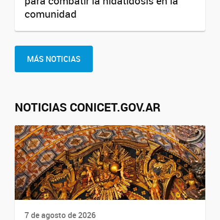
para combatir la hidatidosis en la
comunidad
MÁS NOTICIAS
NOTICIAS CONICET.GOV.AR
7 de agosto de 2026