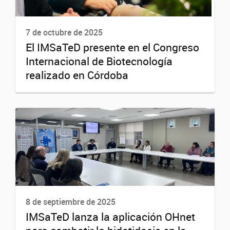
7 de octubre de 2025
El IMSaTeD presente en el Congreso
Internacional de Biotecnología
realizado en Córdoba
8 de septiembre de 2025
IMSaTeD lanza la aplicación OHnet