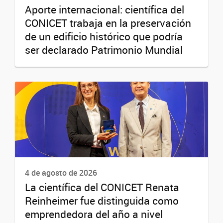
Aporte internacional: científica del
CONICET trabaja en la preservación
de un edificio histórico que podría
ser declarado Patrimonio Mundial
4 de agosto de 2026
La científica del CONICET Renata
Reinheimer fue distinguida como
emprendedora del año a nivel