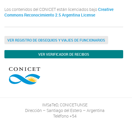
Los contenidos del CONICET están licenciados bajo
Creative
Commons Reconocimiento 2.5 Argentina License
VER REGISTRO DE OBSEQUIOS Y VIAJES DE FUNCIONARIOS
VER VERIFICADOR DE RECIBOS
IMSaTeD, CONICET-UNSE
Dirección – Santiago del Estero – Argentina
Teléfono +54