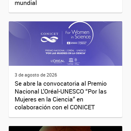
mundial
3 de agosto de 2026
Se abre la convocatoria al Premio
Nacional L’Oréal-UNESCO “Por las
Mujeres en la Ciencia” en
colaboración con el CONICET