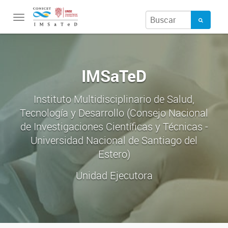
Toggle
navigation
IMSaTeD
Instituto Multidisciplinario de Salud,
Tecnología y Desarrollo (Consejo Nacional
de Investigaciones Científicas y Técnicas -
Universidad Nacional de Santiago del
Estero)
Unidad Ejecutora