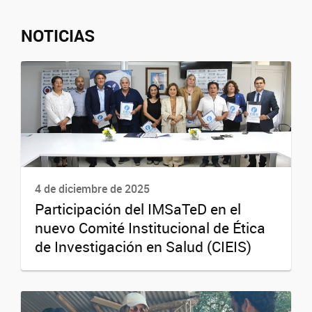
NOTICIAS
4 de diciembre de 2025
Participación del IMSaTeD en el
nuevo Comité Institucional de Ética
de Investigación en Salud (CIEIS)